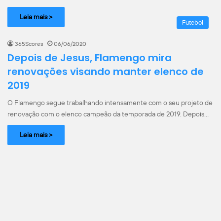
Leia mais >
Futebol
365Scores
06/06/2020
Depois de Jesus, Flamengo mira
renovações visando manter elenco de
2019
O Flamengo segue trabalhando intensamente com o seu projeto de
renovação com o elenco campeão da temporada de 2019. Depois…
Leia mais >