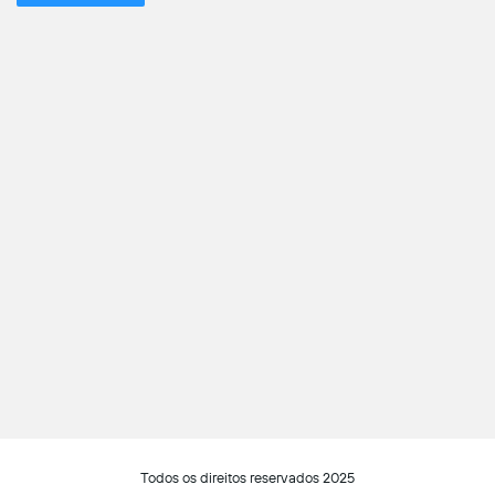
Todos os direitos reservados 2025