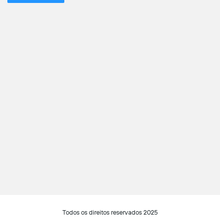
Todos os direitos reservados 2025