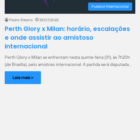
Futebol Internacional
Pedro Ribeiro
29/07/2025
Perth Glory x Milan: horário, escalações
e onde assistir ao amistoso
internacional
Perth Glory x Milan se enfrentam nesta quinta-feira (31), às 7h20h
(de Brasília), pelo amistoso internacional. A partida será disputada…
Leia mais >