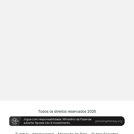
Todos os direitos reservados 2025