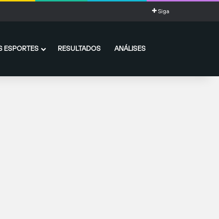
Siga
 ESPORTES
RESULTADOS
ANÁLISES