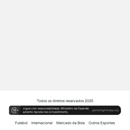
Todos os direitos reservados 2025
Futebol
Internacional
Mercado da Bola
Outros Esportes