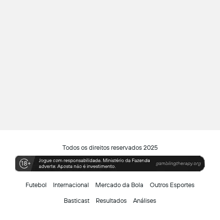
Todos os direitos reservados 2025
Futebol
Internacional
Mercado da Bola
Outros Esportes
Basticast
Resultados
Análises