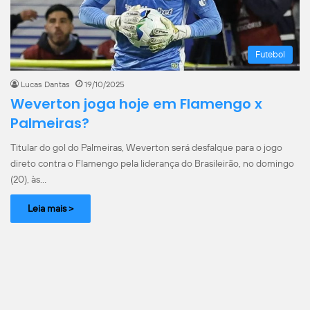
Futebol
Lucas Dantas
19/10/2025
Weverton joga hoje em Flamengo x
Palmeiras?
Titular do gol do Palmeiras, Weverton será desfalque para o jogo
direto contra o Flamengo pela liderança do Brasileirão, no domingo
(20), às…
Leia mais >