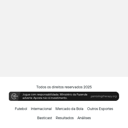
Todos os direitos reservados 2025
Futebol
Internacional
Mercado da Bola
Outros Esportes
Basticast
Resultados
Análises