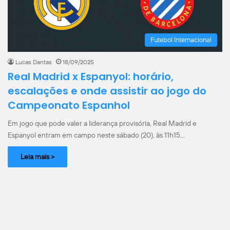
Futebol Internacional
Lucas Dantas
18/09/2025
Real Madrid x Espanyol: horário,
escalações e onde assistir ao jogo do
Campeonato Espanhol
Em jogo que pode valer a liderança provisória, Real Madrid e
Espanyol entram em campo neste sábado (20), às 11h15…
Leia mais >