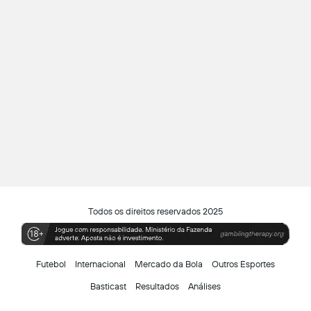
Todos os direitos reservados 2025
Futebol
Internacional
Mercado da Bola
Outros Esportes
Basticast
Resultados
Análises