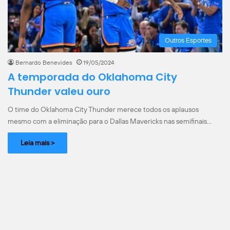
Outros Esportes
Bernardo Benevides
19/05/2024
A temporada do Oklahoma City
Thunder valeu ouro
O time do Oklahoma City Thunder merece todos os aplausos
mesmo com a eliminação para o Dallas Mavericks nas semifinais…
Leia mais >