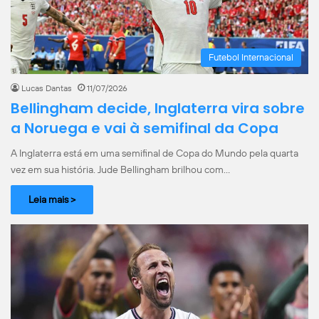
Futebol Internacional
Lucas Dantas
11/07/2026
Bellingham decide, Inglaterra vira sobre
a Noruega e vai à semifinal da Copa
A Inglaterra está em uma semifinal de Copa do Mundo pela quarta
vez em sua história. Jude Bellingham brilhou com…
Leia mais >