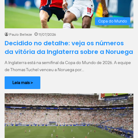
Copa do Mundo
Paulo Belleze
11/07/2026
Decidido no detalhe: veja os números
da vitória da Inglaterra sobre a Noruega
A Inglaterra está na semifinal da Copa do Mundo de 2026. A equipe
de Thomas Tuchel venceu a Noruega por…
Leia mais >