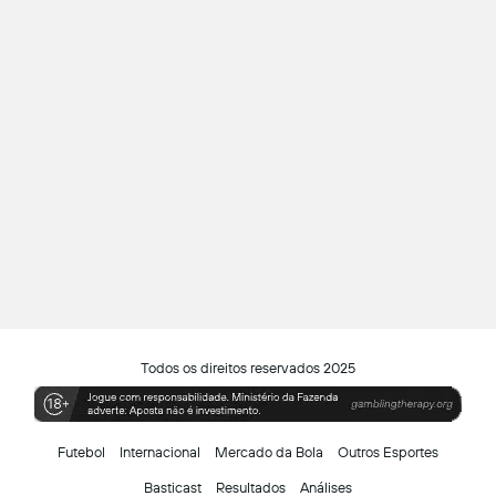
Todos os direitos reservados 2025
Futebol
Internacional
Mercado da Bola
Outros Esportes
Basticast
Resultados
Análises