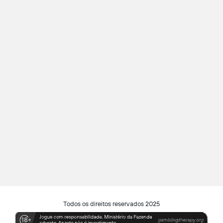
Todos os direitos reservados 2025