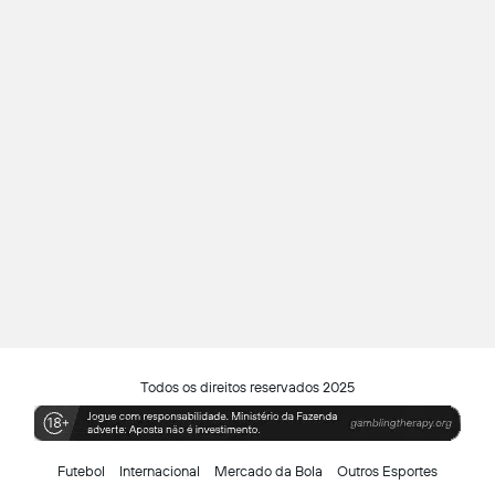
Todos os direitos reservados 2025
Futebol
Internacional
Mercado da Bola
Outros Esportes