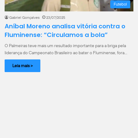
Futebol
Gabriel Gonçalves
23/07/2025
Aníbal Moreno analisa vitória contra o
Fluminense: “Circulamos a bola”
O Palmeiras teve mais um resultado importante para a briga pela
liderança do Campeonato Brasileiro ao bater o Fluminense, fora…
Leia mais >