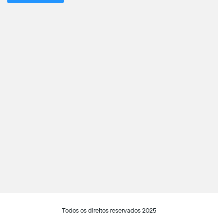
Todos os direitos reservados 2025