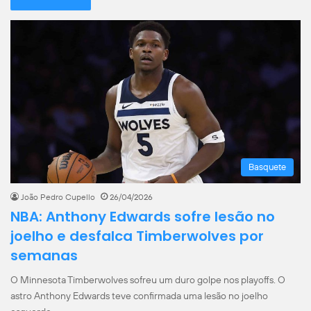
Basquete
João Pedro Cupello
26/04/2026
NBA: Anthony Edwards sofre lesão no
joelho e desfalca Timberwolves por
semanas
O Minnesota Timberwolves sofreu um duro golpe nos playoffs. O
astro Anthony Edwards teve confirmada uma lesão no joelho