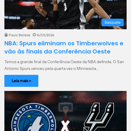
Basquete
Paulo Belleze
16/05/2026
NBA: Spurs eliminam os Timberwolves e
vão às finais da Conferência Oeste
Temos a grande final da Conferência Oeste da NBA definida. O San
Antonio Spurs venceu pela quarta vez o Minnesota…
Leia mais >