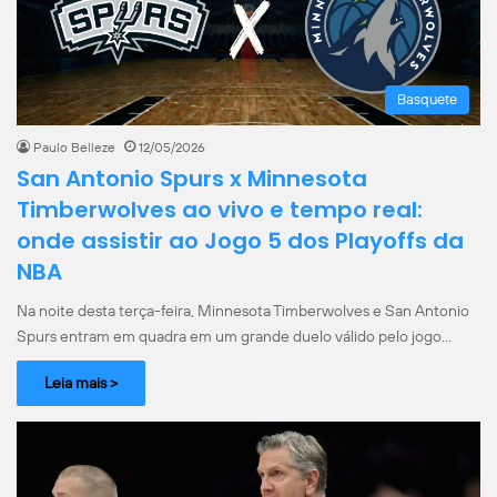
Basquete
Paulo Belleze
12/05/2026
San Antonio Spurs x Minnesota
Timberwolves ao vivo e tempo real:
onde assistir ao Jogo 5 dos Playoffs da
NBA
Na noite desta terça-feira, Minnesota Timberwolves e San Antonio
Spurs entram em quadra em um grande duelo válido pelo jogo…
Leia mais >