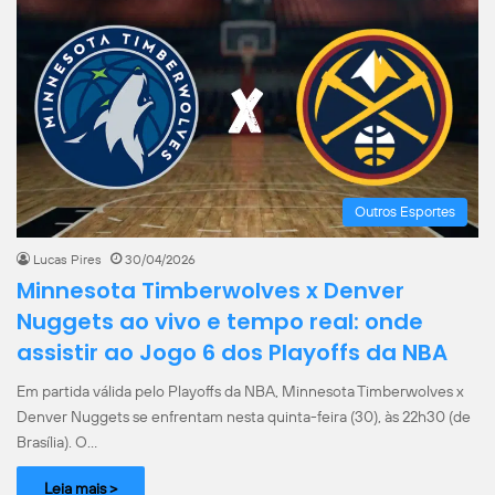
Outros Esportes
Lucas Pires
30/04/2026
Minnesota Timberwolves x Denver
Nuggets ao vivo e tempo real: onde
assistir ao Jogo 6 dos Playoffs da NBA
Em partida válida pelo Playoffs da NBA, Minnesota Timberwolves x
Denver Nuggets se enfrentam nesta quinta-feira (30), às 22h30 (de
Brasília). O…
Leia mais >