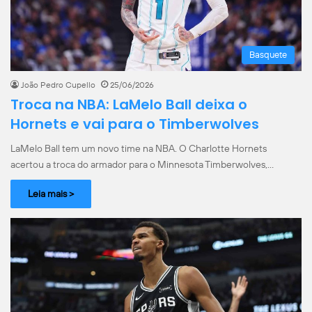
Basquete
João Pedro Cupello
25/06/2026
Troca na NBA: LaMelo Ball deixa o
Hornets e vai para o Timberwolves
LaMelo Ball tem um novo time na NBA. O Charlotte Hornets
acertou a troca do armador para o Minnesota Timberwolves,…
Leia mais >