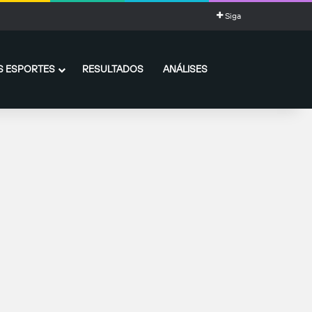
Siga
 ESPORTES
RESULTADOS
ANÁLISES