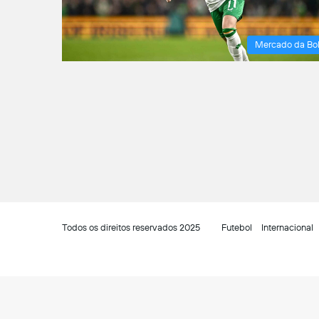
Mercado da Bo
Todos os direitos reservados 2025
Futebol
Internacional