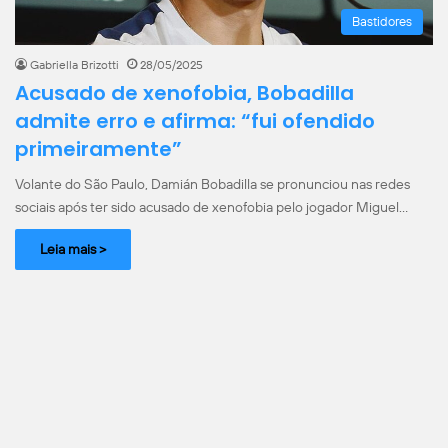
Bastidores
Gabriella Brizotti
28/05/2025
Acusado de xenofobia, Bobadilla
admite erro e afirma: “fui ofendido
primeiramente”
Volante do São Paulo, Damián Bobadilla se pronunciou nas redes
sociais após ter sido acusado de xenofobia pelo jogador Miguel…
Leia mais >