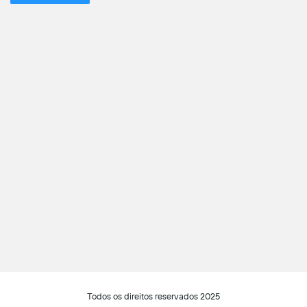
Todos os direitos reservados 2025