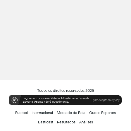
Todos os direitos reservados 2025
Futebol
Internacional
Mercado da Bola
Outros Esportes
Basticast
Resultados
Análises