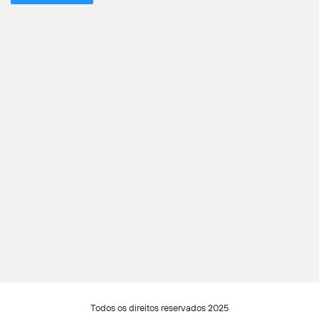
Todos os direitos reservados 2025