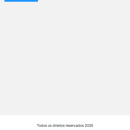
Todos os direitos reservados 2025