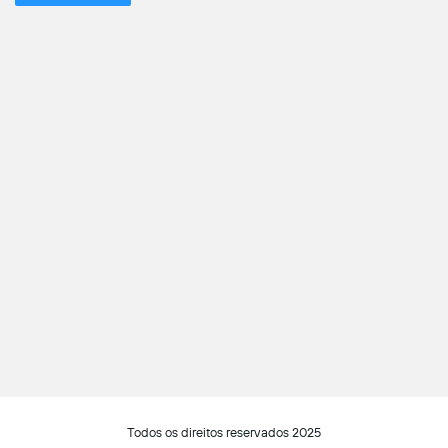
Todos os direitos reservados 2025