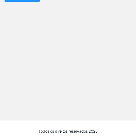
Todos os direitos reservados 2025