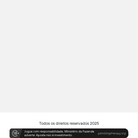
Todos os direitos reservados 2025