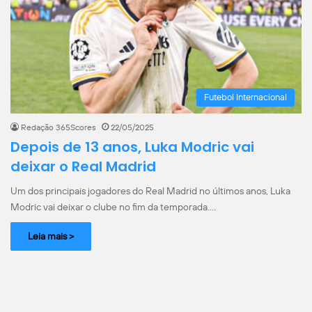
Futebol Internacional
Redação 365Scores
22/05/2025
Depois de 13 anos, Luka Modric vai
deixar o Real Madrid
Um dos principais jogadores do Real Madrid no últimos anos, Luka
Modric vai deixar o clube no fim da temporada.…
Leia mais >