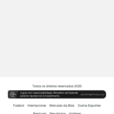
Todos os direitos reservados 2025
Futebol
Internacional
Mercado da Bola
Outros Esportes
Basticast
Resultados
Análises