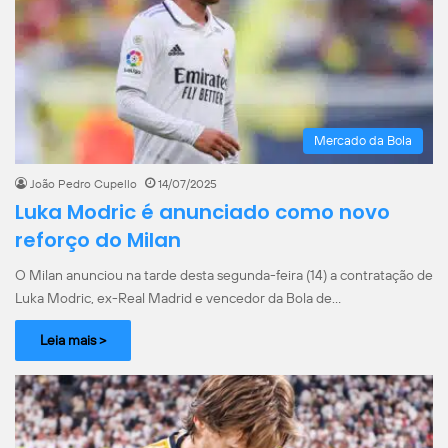
Mercado da Bola
João Pedro Cupello
14/07/2025
Luka Modric é anunciado como novo
reforço do Milan
O Milan anunciou na tarde desta segunda-feira (14) a contratação de
Luka Modric, ex-Real Madrid e vencedor da Bola de…
Leia mais >