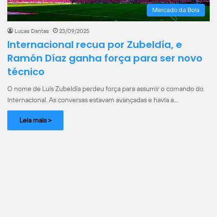
Mercado da Bola
Lucas Dantas
23/09/2025
Internacional recua por Zubeldía, e
Ramón Díaz ganha força para ser novo
técnico
O nome de Luís Zubeldía perdeu força para assumir o comando do
Internacional. As conversas estavam avançadas e havia a…
Leia mais >