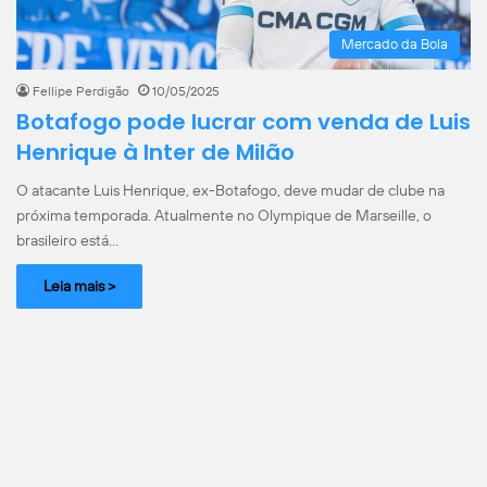
Mercado da Bola
Fellipe Perdigão
10/05/2025
Botafogo pode lucrar com venda de Luis
Henrique à Inter de Milão
O atacante Luis Henrique, ex-Botafogo, deve mudar de clube na
próxima temporada. Atualmente no Olympique de Marseille, o
brasileiro está…
Leia mais >