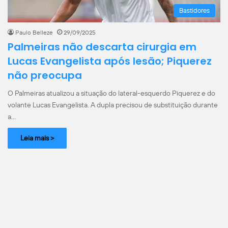
Bastidores
Paulo Belleze
29/09/2025
Palmeiras não descarta cirurgia em
Lucas Evangelista após lesão; Piquerez
não preocupa
O Palmeiras atualizou a situação do lateral-esquerdo Piquerez e do
volante Lucas Evangelista. A dupla precisou de substituição durante
a…
Leia mais >