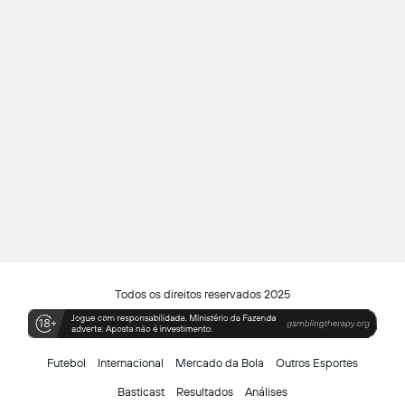
Todos os direitos reservados 2025
Futebol
Internacional
Mercado da Bola
Outros Esportes
Basticast
Resultados
Análises