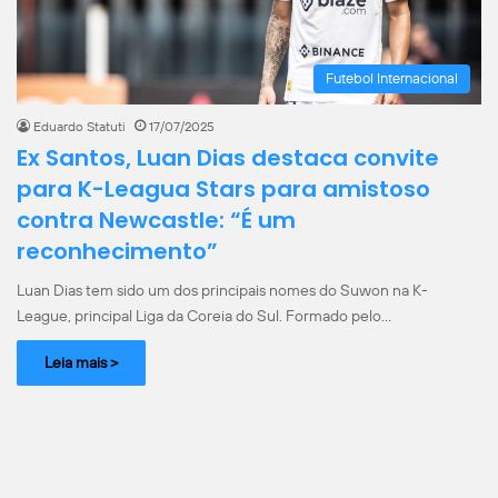
Futebol Internacional
Eduardo Statuti
17/07/2025
Ex Santos, Luan Dias destaca convite
para K-Leagua Stars para amistoso
contra Newcastle: “É um
reconhecimento”
Luan Dias tem sido um dos principais nomes do Suwon na K-
League, principal Liga da Coreia do Sul. Formado pelo…
Leia mais >