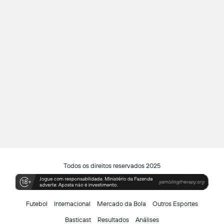
Todos os direitos reservados 2025
Futebol
Internacional
Mercado da Bola
Outros Esportes
Basticast
Resultados
Análises