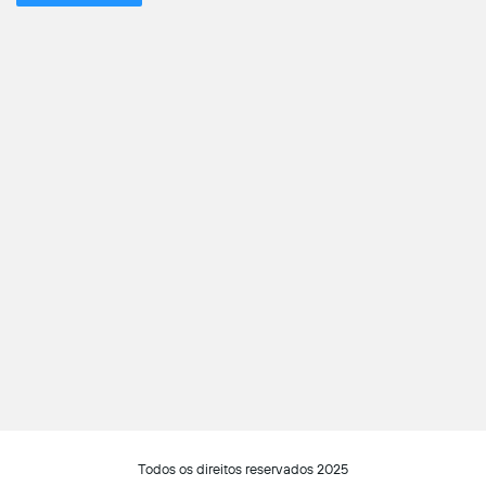
Todos os direitos reservados 2025