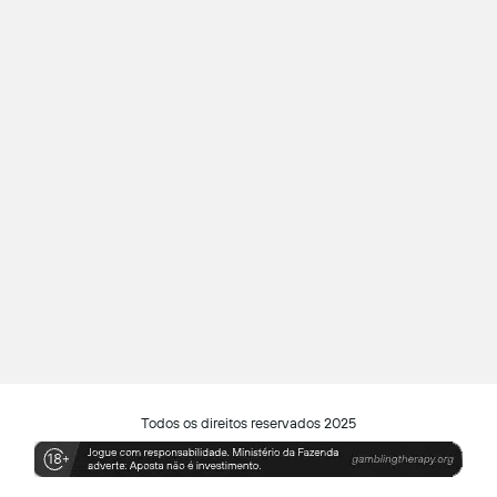
Todos os direitos reservados 2025