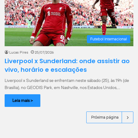
Futebol Internacional
Lucas Pires
25/07/2026
Liverpool x Sunderland: onde assistir ao
vivo, horário e escalações
Liverpool x Sunderland se enfrentam neste sábado (25), às 19h (de
Brasília), no GEODIS Park, em Nashville, nos Estados Unidos,…
Leia mais >
Próxima página