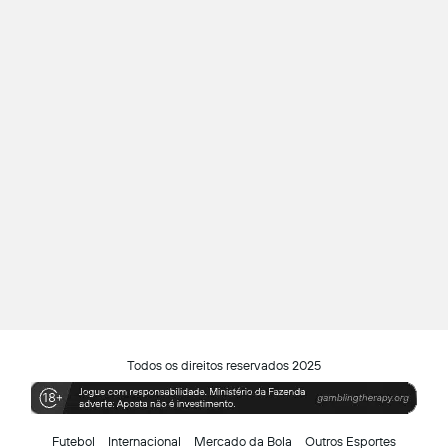
Todos os direitos reservados 2025
Futebol
Internacional
Mercado da Bola
Outros Esportes