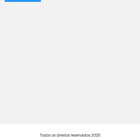
Todos os direitos reservados 2025