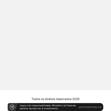
Todos os direitos reservados 2025