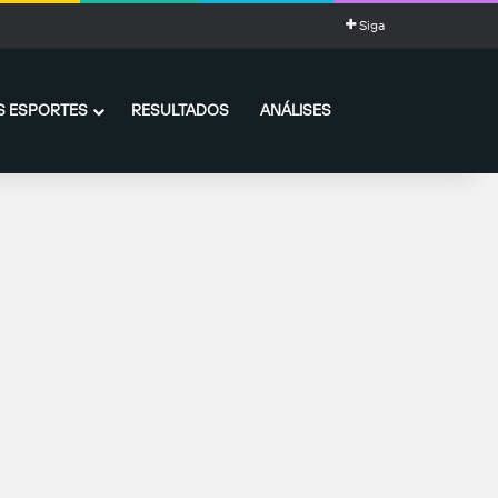
Siga
 ESPORTES
RESULTADOS
ANÁLISES