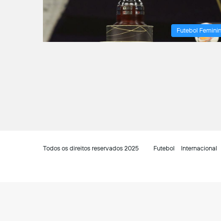
Futebol Femini
Todos os direitos reservados 2025
Futebol
Internacional