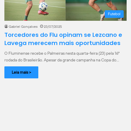
Futebol
Gabriel Gonçalves
23/07/2025
Torcedores do Flu opinam se Lezcano e
Lavega merecem mais oportunidades
O Fluminense recebe o Palmeiras nesta quarta-feira (23) pela 16ª
rodada do Brasileirão. Apesar da grande campanha na Copa do…
Leia mais >