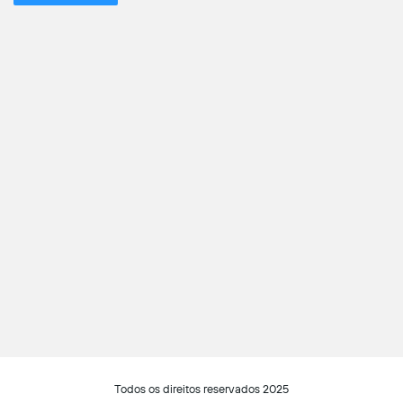
Todos os direitos reservados 2025