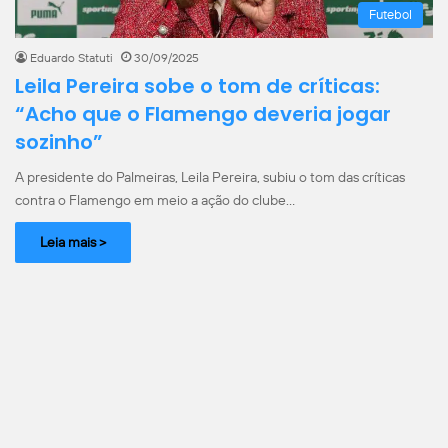
Futebol
Eduardo Statuti
30/09/2025
Leila Pereira sobe o tom de críticas:
“Acho que o Flamengo deveria jogar
sozinho”
A presidente do Palmeiras, Leila Pereira, subiu o tom das críticas
contra o Flamengo em meio a ação do clube…
Leia mais >