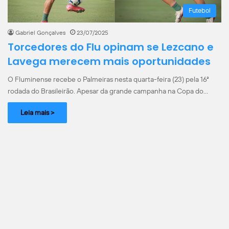
Futebol
Gabriel Gonçalves
23/07/2025
Torcedores do Flu opinam se Lezcano e
Lavega merecem mais oportunidades
O Fluminense recebe o Palmeiras nesta quarta-feira (23) pela 16ª
rodada do Brasileirão. Apesar da grande campanha na Copa do…
Leia mais >