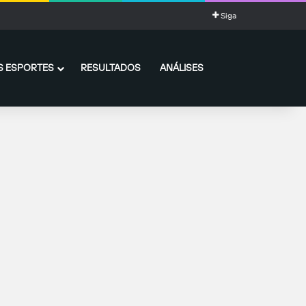
Siga
 ESPORTES
RESULTADOS
ANÁLISES