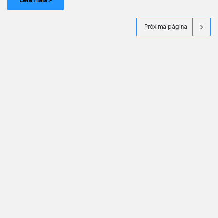
Próxima página