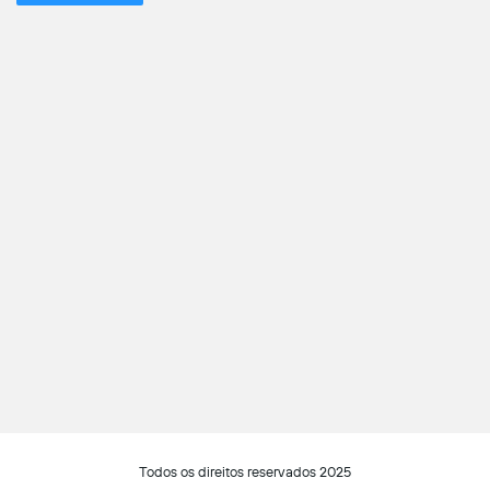
Todos os direitos reservados 2025