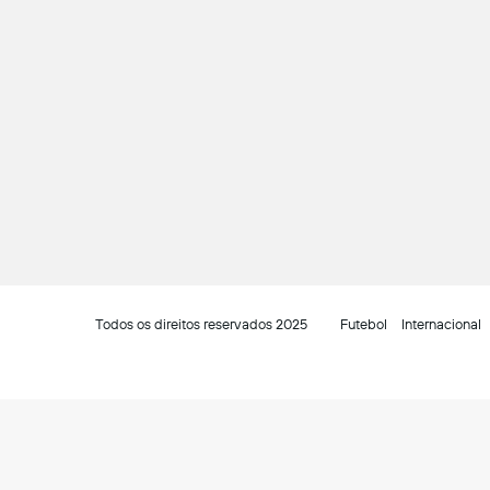
Todos os direitos reservados 2025
Futebol
Internacional