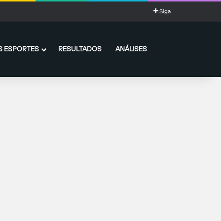
Siga
 ESPORTES
RESULTADOS
ANÁLISES