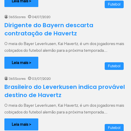
Leia mais >
Futebol
365Scores
04/07/2020
Dirigente do Bayern descarta
contratação de Havertz
O meia do Bayer Leverkusen, Kai Havertz, é um dos jogadores mais
cobiçados do futebol alemão para a próxima temporada.…
Leia mais >
Futebol
365Scores
03/07/2020
Brasileiro do Leverkusen indica provável
destino de Havertz
O meia do Bayer Leverkusen, Kai Havertz, é um dos jogadores mais
cobiçados do futebol alemão para a próxima temporada.…
Leia mais >
Futebol