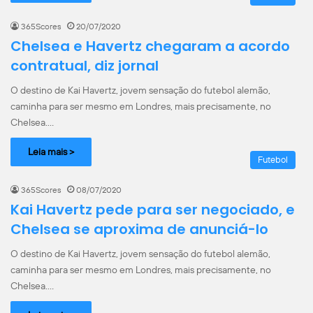
365Scores
20/07/2020
Chelsea e Havertz chegaram a acordo
contratual, diz jornal
O destino de Kai Havertz, jovem sensação do futebol alemão,
caminha para ser mesmo em Londres, mais precisamente, no
Chelsea.…
Leia mais >
Futebol
365Scores
08/07/2020
Kai Havertz pede para ser negociado, e
Chelsea se aproxima de anunciá-lo
O destino de Kai Havertz, jovem sensação do futebol alemão,
caminha para ser mesmo em Londres, mais precisamente, no
Chelsea.…