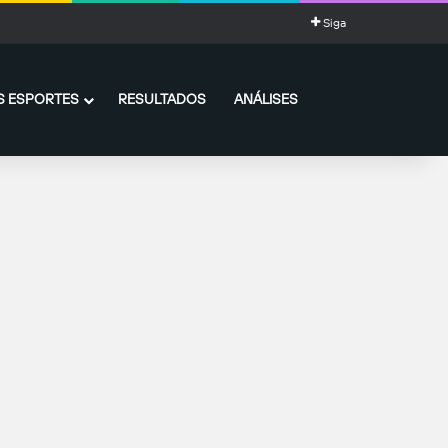
Siga
 ESPORTES
RESULTADOS
ANÁLISES