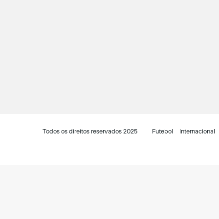
Todos os direitos reservados 2025
Futebol
Internacional