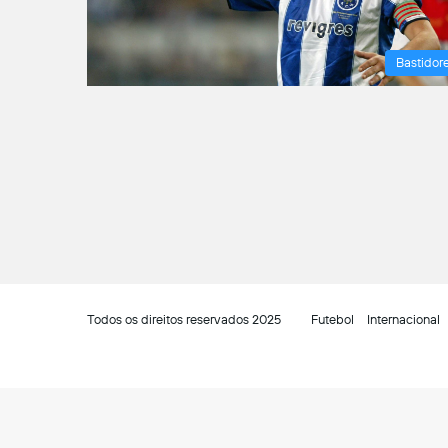
Bastidor
Todos os direitos reservados 2025
Futebol
Internacional