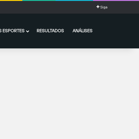
Siga
 ESPORTES
RESULTADOS
ANÁLISES