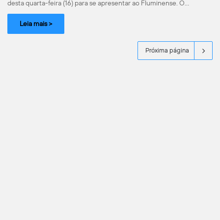
desta quarta-feira (16) para se apresentar ao Fluminense. O…
Leia mais >
Próxima página